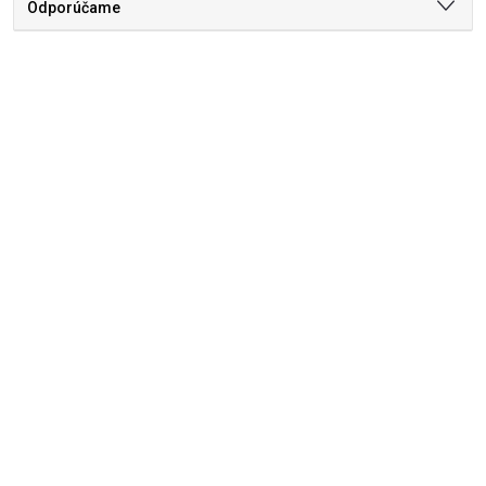
Odporúčame