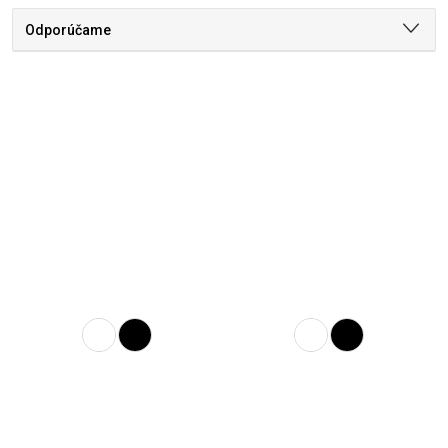
Odporúčame