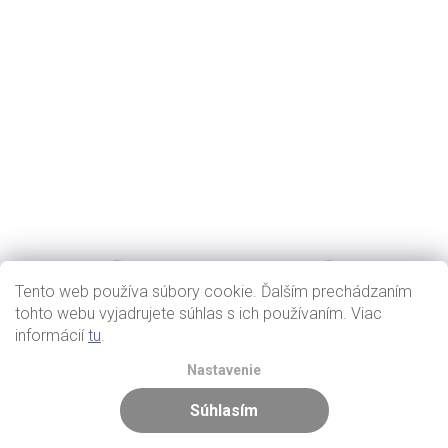
Tento web používa súbory cookie. Ďalším prechádzaním
tohto webu vyjadrujete súhlas s ich používaním. Viac
informácií
tu
.
Nastavenie
Súhlasím