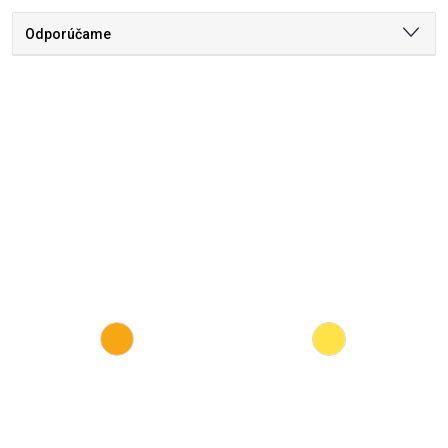
Odporúčame