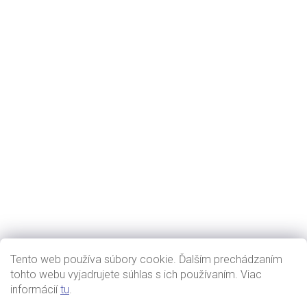
Tento web používa súbory cookie. Ďalším prechádzaním
tohto webu vyjadrujete súhlas s ich používaním. Viac
informácií
tu
.