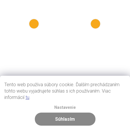
Tento web používa súbory cookie. Ďalším prechádzaním
tohto webu vyjadrujete súhlas s ich používaním. Viac
informácií
tu
.
Nastavenie
Súhlasím