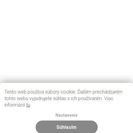
Tento web používa súbory cookie. Ďalším prechádzaním
tohto webu vyjadrujete súhlas s ich používaním. Viac
informácií
tu
.
Nastavenie
Súhlasím