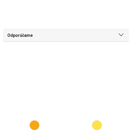
Odporúčame