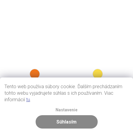
Tento web používa súbory cookie. Ďalším prechádzaním
tohto webu vyjadrujete súhlas s ich používaním. Viac
informácií
tu
.
Nastavenie
Súhlasím