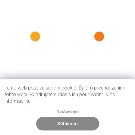
Tento web používa súbory cookie. Ďalším prechádzaním
tohto webu vyjadrujete súhlas s ich používaním. Viac
informácií
tu
.
Nastavenie
Súhlasím