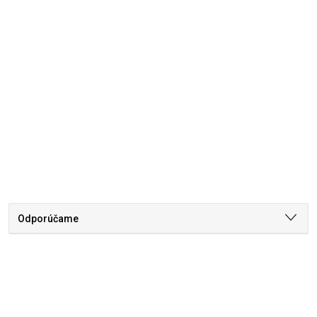
Odporúčame