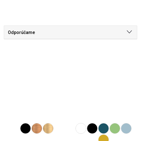
Odporúčame