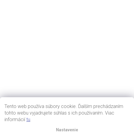
Tento web používa súbory cookie. Ďalším prechádzaním
tohto webu vyjadrujete súhlas s ich používaním. Viac
informácií
tu
.
Nastavenie