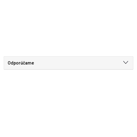
Odporúčame