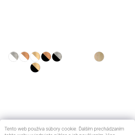
Tento web používa súbory cookie. Ďalším prechádzaním