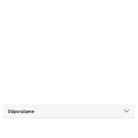
Odporúčame