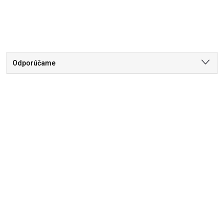
Odporúčame