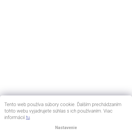
Tento web používa súbory cookie. Ďalším prechádzaním
tohto webu vyjadrujete súhlas s ich používaním. Viac
informácií
tu
.
Nastavenie