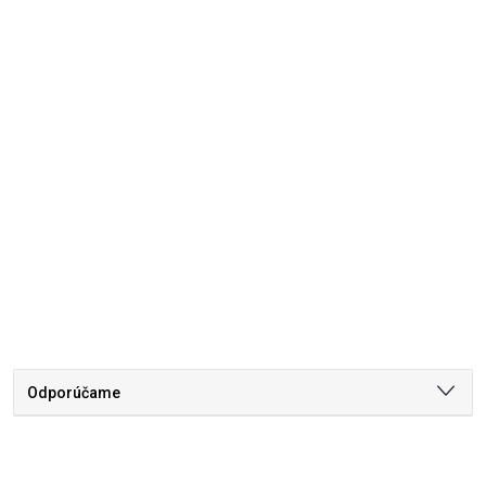
Odporúčame