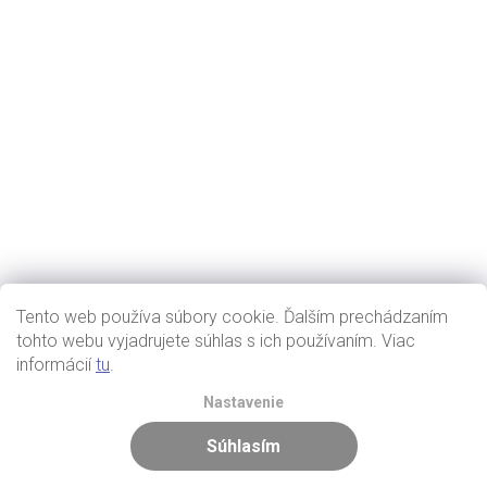
Tento web používa súbory cookie. Ďalším prechádzaním
tohto webu vyjadrujete súhlas s ich používaním. Viac
informácií
tu
.
Nastavenie
Súhlasím