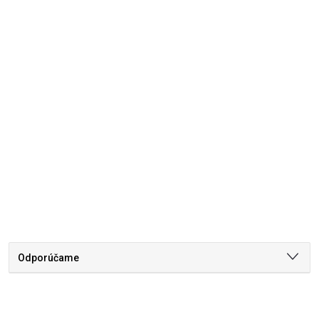
Odporúčame