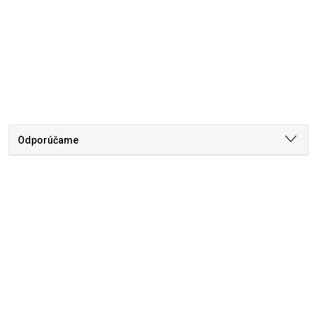
Odporúčame