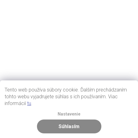
Tento web používa súbory cookie. Ďalším prechádzaním
tohto webu vyjadrujete súhlas s ich používaním. Viac
informácií
tu
.
Nastavenie
Súhlasím