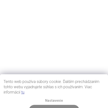
Tento web používa súbory cookie. Ďalším prechádzaním
tohto webu vyjadrujete súhlas s ich používaním. Viac
informácií
tu
.
Nastavenie