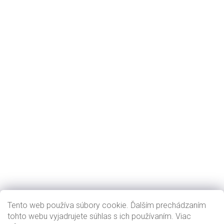
Tento web používa súbory cookie. Ďalším prechádzaním
tohto webu vyjadrujete súhlas s ich používaním. Viac