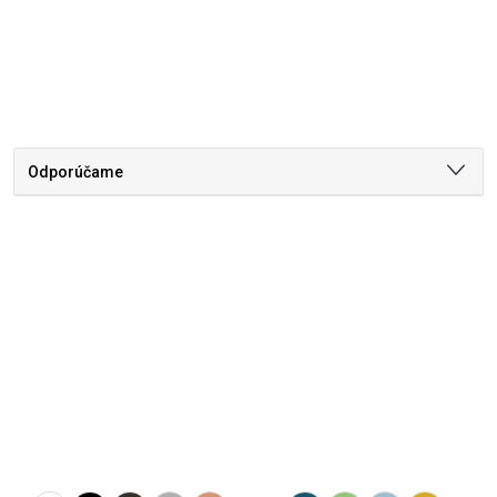
Odporúčame