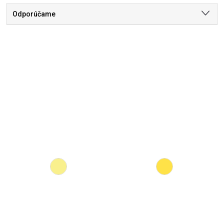
Odporúčame