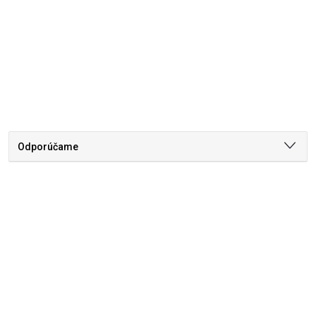
Odporúčame