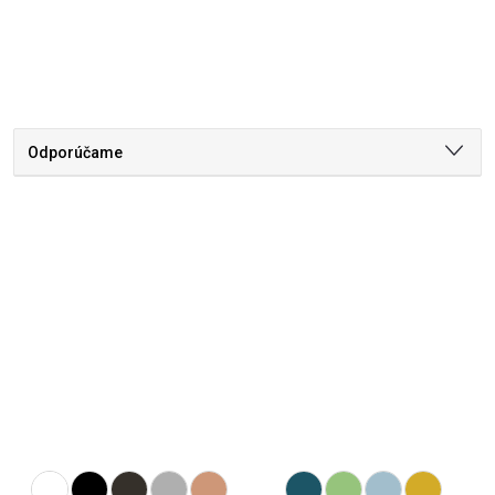
Odporúčame