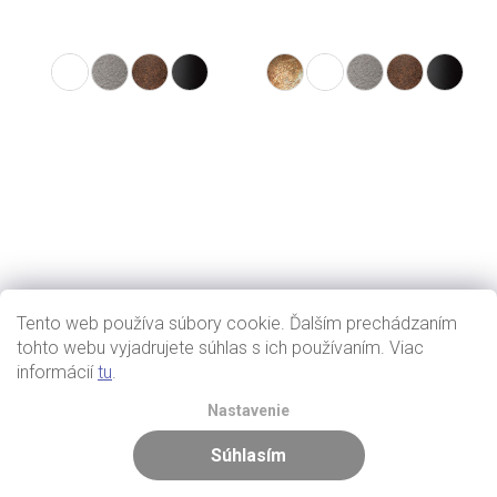
Tento web používa súbory cookie. Ďalším prechádzaním
tohto webu vyjadrujete súhlas s ich používaním. Viac
informácií
tu
.
Nastavenie
Súhlasím