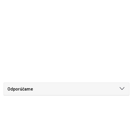
Odporúčame