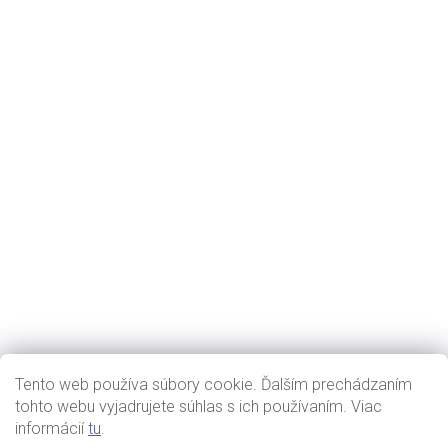
Tento web používa súbory cookie. Ďalším prechádzaním
tohto webu vyjadrujete súhlas s ich používaním. Viac
informácií
tu
.