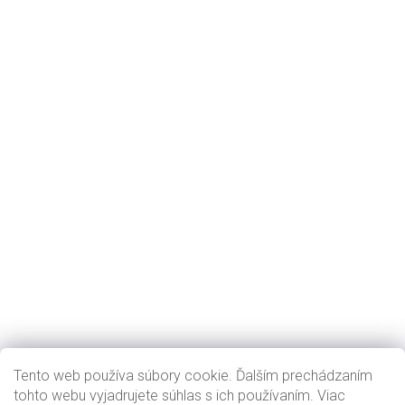
Tento web používa súbory cookie. Ďalším prechádzaním
tohto webu vyjadrujete súhlas s ich používaním. Viac