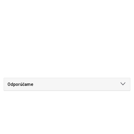
Odporúčame