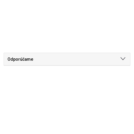
Odporúčame