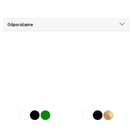
Odporúčame