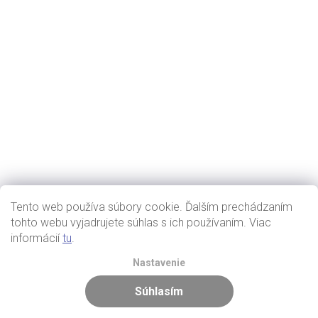
Tento web používa súbory cookie. Ďalším prechádzaním
tohto webu vyjadrujete súhlas s ich používaním. Viac
informácií
tu
.
Nastavenie
Súhlasím