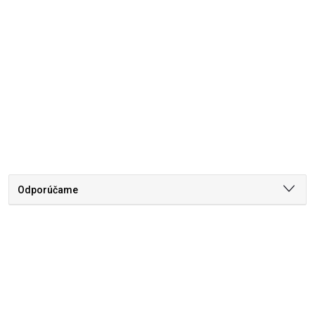
Odporúčame