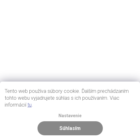
Tento web používa súbory cookie. Ďalším prechádzaním
tohto webu vyjadrujete súhlas s ich používaním. Viac
informácií
tu
.
Nastavenie
Súhlasím