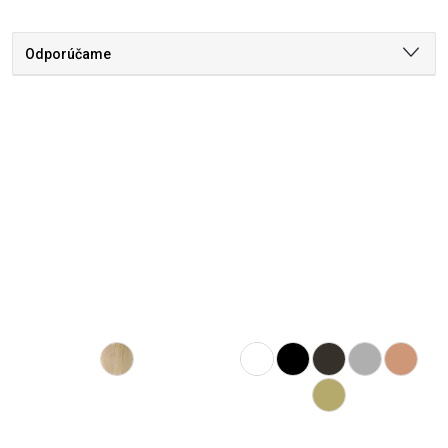
Odporúčame