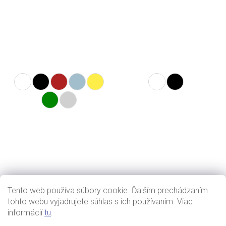
Tento web používa súbory cookie. Ďalším prechádzaním
tohto webu vyjadrujete súhlas s ich používaním. Viac
informácií
tu
.