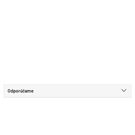
Odporúčame