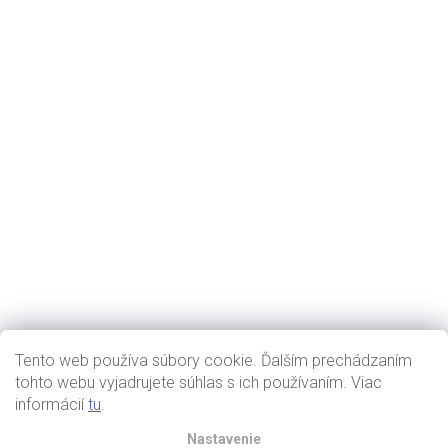
Tento web používa súbory cookie. Ďalším prechádzaním
tohto webu vyjadrujete súhlas s ich používaním. Viac
informácií
tu
.
Nastavenie