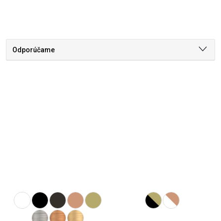
Odporúčame