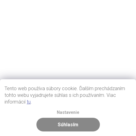
Tento web používa súbory cookie. Ďalším prechádzaním
tohto webu vyjadrujete súhlas s ich používaním. Viac
informácií
tu
.
Nastavenie
Súhlasím