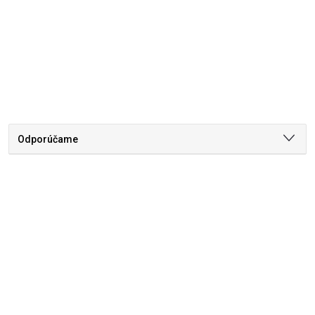
Odporúčame