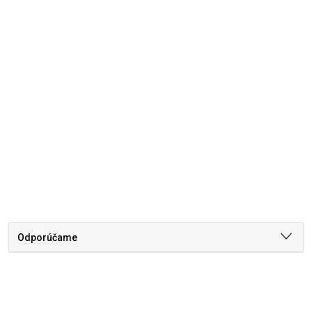
Odporúčame