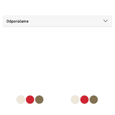
Odporúčame