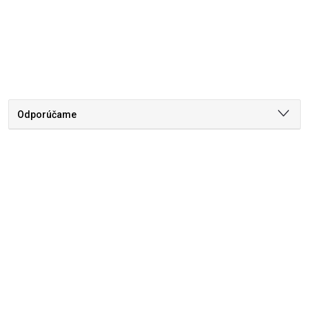
Odporúčame