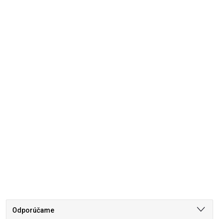
Odporúčame