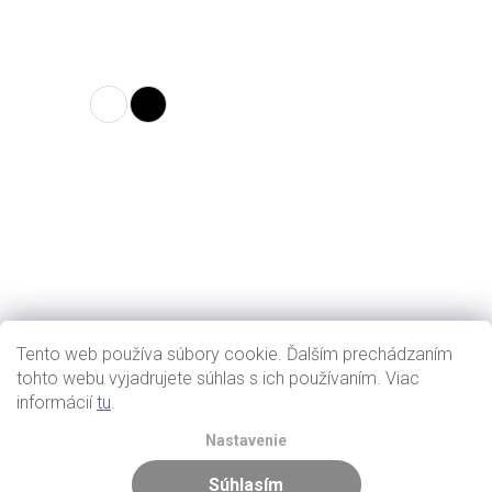
Tento web používa súbory cookie. Ďalším prechádzaním
tohto webu vyjadrujete súhlas s ich používaním. Viac
informácií
tu
.
Nastavenie
Súhlasím