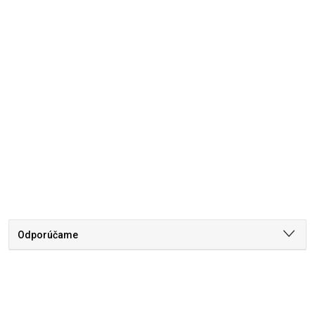
Odporúčame