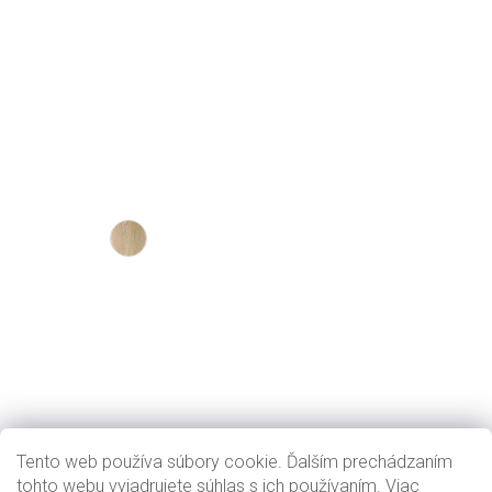
Tento web používa súbory cookie. Ďalším prechádzaním
tohto webu vyjadrujete súhlas s ich používaním. Viac