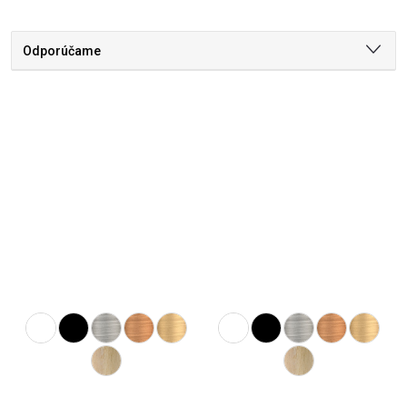
Odporúčame