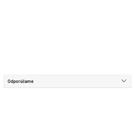
Odporúčame