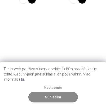
Tento web používa súbory cookie. Ďalším prechádzaním
tohto webu vyjadrujete súhlas s ich používaním. Viac
informácií
tu
.
Nastavenie
Súhlasím