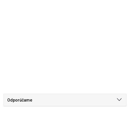
Odporúčame