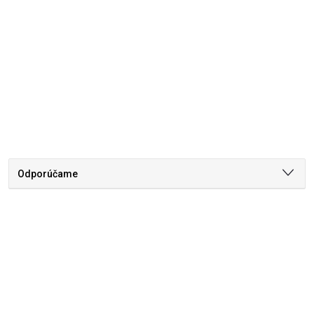
Odporúčame