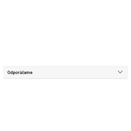
Odporúčame