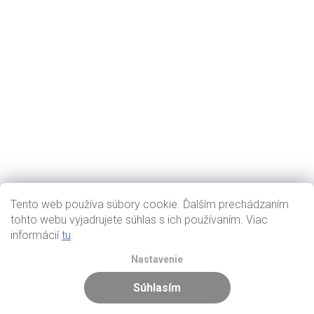
Tento web používa súbory cookie. Ďalším prechádzaním
tohto webu vyjadrujete súhlas s ich používaním. Viac
informácií
tu
.
Nastavenie
Súhlasím