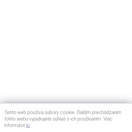
Tento web používa súbory cookie. Ďalším prechádzaním
tohto webu vyjadrujete súhlas s ich používaním. Viac
informácií
tu
.