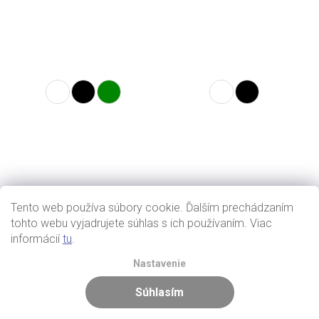
Tento web používa súbory cookie. Ďalším prechádzaním
tohto webu vyjadrujete súhlas s ich používaním. Viac
informácií
tu
.
Nastavenie
Súhlasím