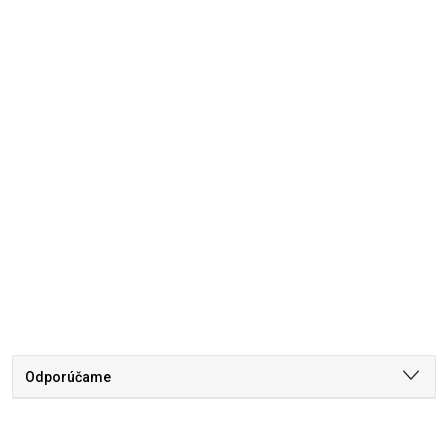
Odporúčame