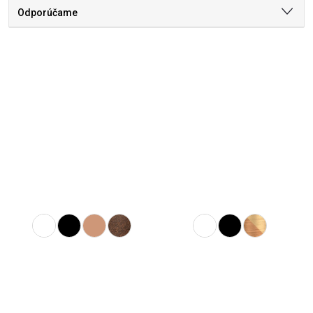
Odporúčame