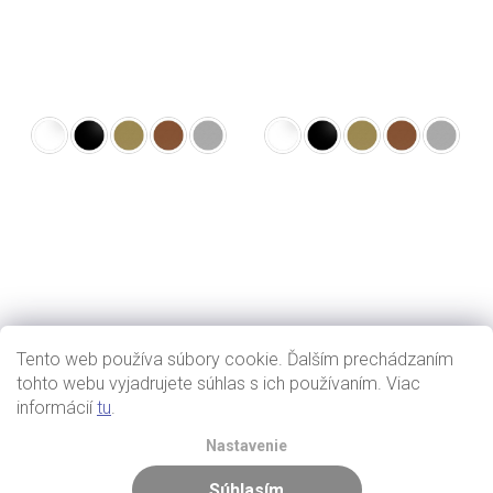
Tento web používa súbory cookie. Ďalším prechádzaním
tohto webu vyjadrujete súhlas s ich používaním. Viac
informácií
tu
.
Nastavenie
Súhlasím