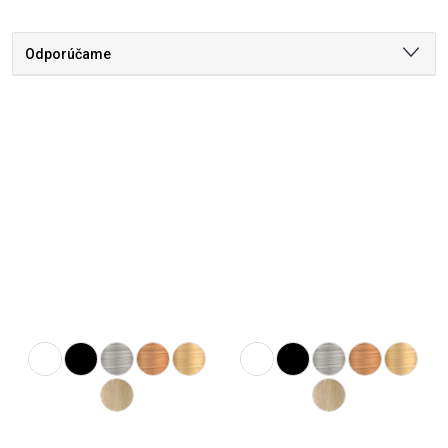
Odporúčame