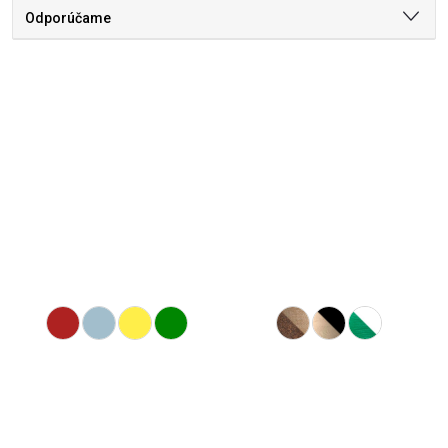
Odporúčame