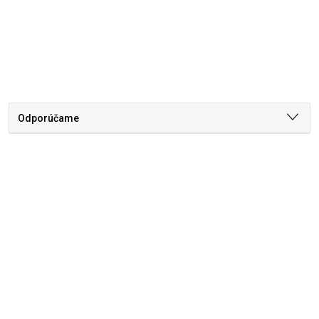
Odporúčame