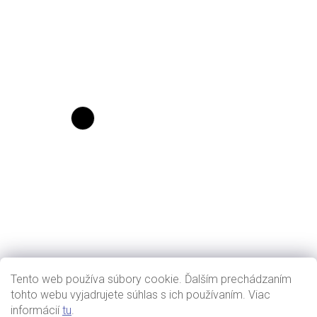
Tento web používa súbory cookie. Ďalším prechádzaním
tohto webu vyjadrujete súhlas s ich používaním. Viac
informácií
tu
.