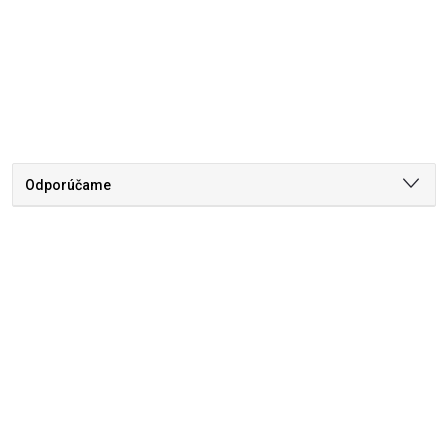
Odporúčame